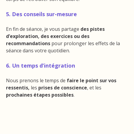
5. Des conseils sur-mesure
En fin de séance, je vous partage
des pistes
d’exploration, des exercices ou des
recommandations
pour prolonger les effets de la
séance dans votre quotidien.
6. Un temps d’intégration
Nous prenons le temps de
faire le point sur vos
ressentis,
les
prises de conscience
, et les
prochaines étapes possibles
.