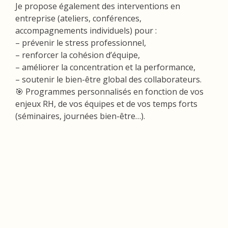
Je propose également des interventions en
entreprise (ateliers, conférences,
accompagnements individuels) pour :
– prévenir le stress professionnel,
– renforcer la cohésion d’équipe,
– améliorer la concentration et la performance,
– soutenir le bien-être global des collaborateurs.
🎯 Programmes personnalisés en fonction de vos
enjeux RH, de vos équipes et de vos temps forts
(séminaires, journées bien-être…).