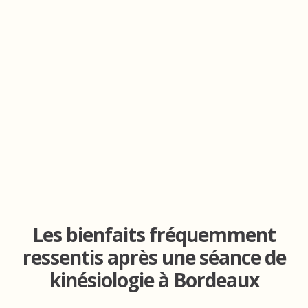
Les bienfaits fréquemment
ressentis après une séance de
kinésiologie à Bordeaux