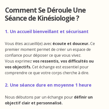
Comment Se Déroule Une
Séance de Kinésiologie ?
1. Un accueil bienveillant et sécurisant
Vous êtes accueilli(e) avec
écoute et douceur.
Ce
premier moment permet de créer un espace de
confiance pour déposer ce que vous vivez.
Vous exprimez
vos ressentis, vos difficultés ou
vos objectifs.
Cet échange est essentiel pour
comprendre ce que votre corps cherche à dire.
2. Une séance dure en moyenne 1 heure
Nous débutons par un échange pour
définir un
objectif clair et personnalisé.