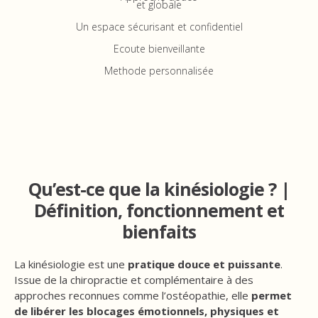
et globale
Un espace sécurisant et confidentiel
Ecoute bienveillante
Methode personnalisée
Qu’est-ce que la kinésiologie ? |
Définition, fonctionnement et
bienfaits
La kinésiologie est une
pratique douce et puissante
.
Issue de la chiropractie et complémentaire à des
approches reconnues comme l’ostéopathie, elle
permet
de libérer les blocages émotionnels, physiques et