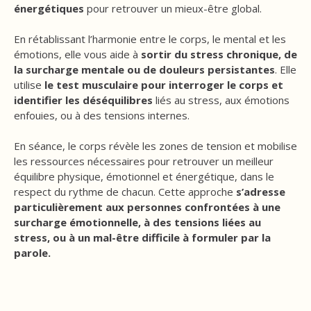
énergétiques
pour retrouver un mieux-être global.
En rétablissant l’harmonie entre le corps, le mental et les
émotions, elle vous aide à
sortir du stress chronique, de
la surcharge mentale ou de douleurs persistantes
. Elle
utilise
le test musculaire pour interroger le corps et
identifier les déséquilibres
liés au stress, aux émotions
enfouies, ou à des tensions internes.
En séance, le corps révèle les zones de tension et mobilise
les ressources nécessaires pour retrouver un meilleur
équilibre physique, émotionnel et énergétique, dans le
respect du rythme de chacun. Cette approche
s’adresse
particulièrement aux personnes confrontées à une
surcharge émotionnelle, à des tensions liées au
stress, ou à un mal-être difficile à formuler par la
parole.