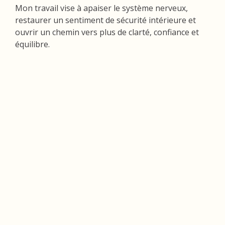
Mon travail vise à apaiser le système nerveux,
restaurer un sentiment de sécurité intérieure et
ouvrir un chemin vers plus de clarté, confiance et
équilibre.