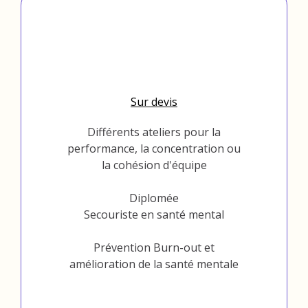
En Entreprise
Bordeaux et Paris
Sur devis
Différents ateliers pour la
performance, la concentration ou
la cohésion d'équipe
Diplomée
Secouriste en santé mental
Prévention Burn-out et
amélioration de la santé mentale