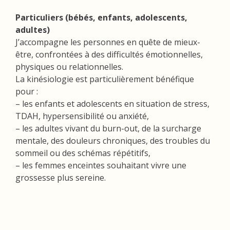
Particuliers (bébés, enfants, adolescents,
adultes)
J’accompagne les personnes en quête de mieux-
être, confrontées à des difficultés émotionnelles,
physiques ou relationnelles.
La kinésiologie est particulièrement bénéfique
pour :
– les enfants et adolescents en situation de stress,
TDAH, hypersensibilité ou anxiété,
– les adultes vivant du burn-out, de la surcharge
mentale, des douleurs chroniques, des troubles du
sommeil ou des schémas répétitifs,
– les femmes enceintes souhaitant vivre une
grossesse plus sereine.