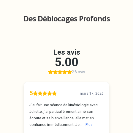
Des Déblocages Profonds