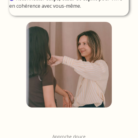
en cohérence avec vous-même.
Approche douce