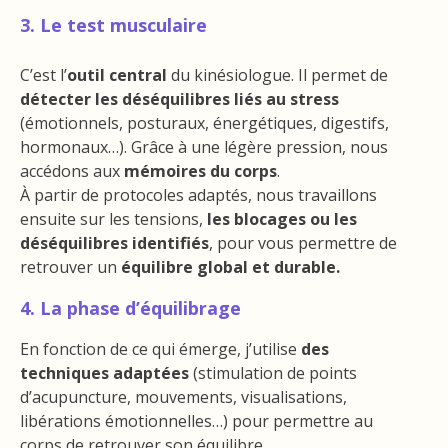
3. Le test musculaire
C’est l’
outil central
du kinésiologue. Il permet de
détecter les déséquilibres liés au stress
(émotionnels, posturaux, énergétiques, digestifs,
hormonaux…). Grâce à une légère pression, nous
accédons aux
mémoires du corps
.
À partir de protocoles adaptés, nous travaillons
ensuite sur les tensions,
les blocages ou les
déséquilibres identifiés
, pour vous permettre de
retrouver un
équilibre global et durable.
4. La phase d’équilibrage
En fonction de ce qui émerge, j’utilise
des
techniques adaptées
(stimulation de points
d’acupuncture, mouvements, visualisations,
libérations émotionnelles…) pour permettre au
corps de retrouver son équilibre.