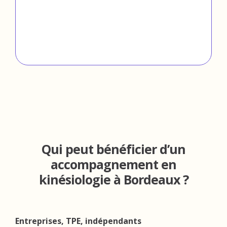
Qui peut bénéficier d’un
accompagnement en
kinésiologie à Bordeaux ?
Entreprises, TPE, indépendants