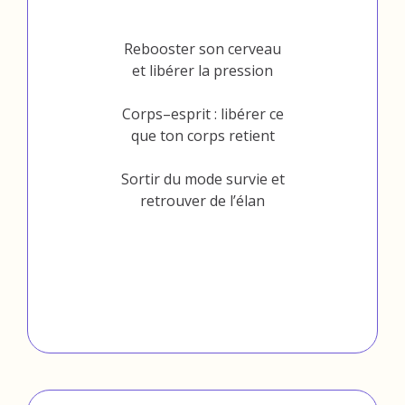
Bordeaux
Rebooster son cerveau
et libérer la pression
Corps–esprit : libérer ce
que ton corps retient
Sortir du mode survie et
retrouver de l’élan