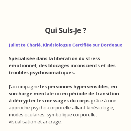
Qui Suis-Je ?
Juliette Charié, Kinésiologue Certifiée sur Bordeaux
Spécialisée dans la libération du stress
émotionnel, des blocages inconscients et des
troubles psychosomatiques.
J’accompagne
les personnes hypersensibles, en
surcharge mentale
ou
en période de transition
à décrypter les messages du corps
grâce à une
approche psycho-corporelle alliant kinésiologie,
modes oculaires, symbolique corporelle,
visualisation et ancrage.